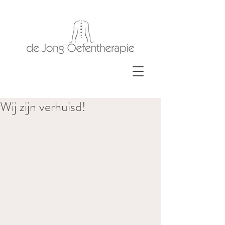
Wij zijn verhuisd!