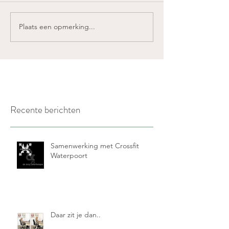
Plaats een opmerking...
Recente berichten
Samenwerking met Crossfit
Waterpoort
Daar zit je dan..