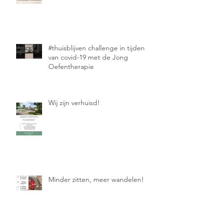
#thuisblijven challenge in tijden
van covid-19 met de Jong
Oefentherapie
Wij zijn verhuisd!
Minder zitten, meer wandelen!