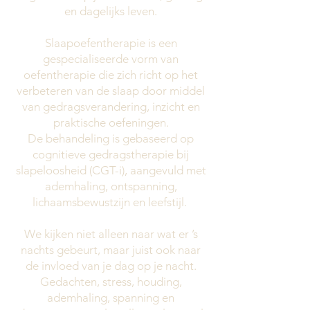
en dagelijks leven.
Slaapoefentherapie is een
gespecialiseerde vorm van
oefentherapie die zich richt op het
verbeteren van de slaap door middel
van gedragsverandering, inzicht en
praktische oefeningen.
De behandeling is gebaseerd op
cognitieve gedragstherapie bij
slapeloosheid (CGT-i), aangevuld met
ademhaling, ontspanning,
lichaamsbewustzijn en leefstijl.
We kijken niet alleen naar wat er ’s
nachts gebeurt, maar juist ook naar
de invloed van je dag op je nacht.
Gedachten, stress, houding,
ademhaling, spanning en