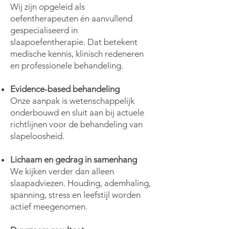
Wij zijn opgeleid als
oefentherapeuten én aanvullend
gespecialiseerd in
slaapoefentherapie. Dat betekent
medische kennis, klinisch redeneren
en professionele behandeling.
Evidence-based behandeling
Onze aanpak is wetenschappelijk
onderbouwd en sluit aan bij actuele
richtlijnen voor de behandeling van
slapeloosheid.
Lichaam en gedrag in samenhang
We kijken verder dan alleen
slaapadviezen. Houding, ademhaling,
spanning, stress en leefstijl worden
actief meegenomen.