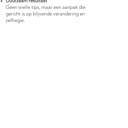
Duurzaam resultaat
Geen snelle tips, maar een aanpak die
gericht is op blijvende verandering en
zelfregie.